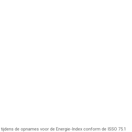
nen tijdens de opnames voor de Energie-Index conform de ISSO 75.1