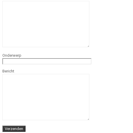
Onderwerp
Bericht