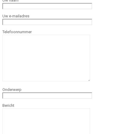
Uw naam
Uw e-mailadres
Telefoonnummer
Onderwerp
Bericht