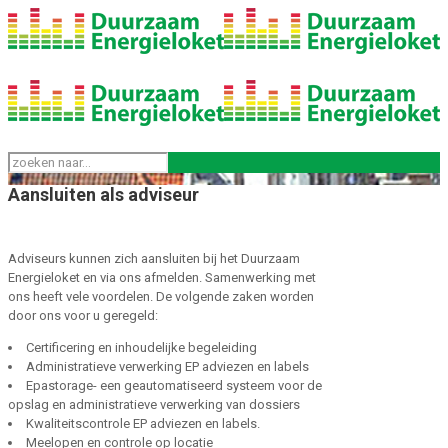
Aansluiten als adviseur
Adviseurs kunnen zich aansluiten bij het Duurzaam
Energieloket en via ons afmelden. Samenwerking met
ons heeft vele voordelen. De volgende zaken worden
door ons voor u geregeld:
Certificering en inhoudelijke begeleiding
Administratieve verwerking EP adviezen en labels
Epastorage- een geautomatiseerd systeem voor de
opslag en administratieve verwerking van dossiers
Kwaliteitscontrole EP adviezen en labels.
Meelopen en controle op locatie