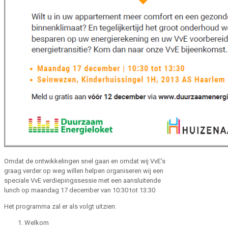
Omdat de ontwikkelingen snel gaan en omdat wij VvE’s
graag verder op weg willen helpen organiseren wij een
speciale VvE verdiepingssessie met een aansluitende
lunch op maandag 17 december van 10:30 tot 13:30
Het programma zal er als volgt uitzien:
Welkom