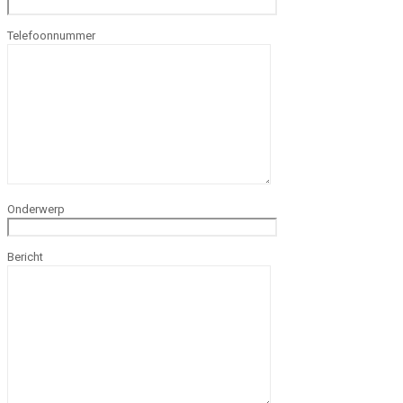
Telefoonnummer
Onderwerp
Bericht