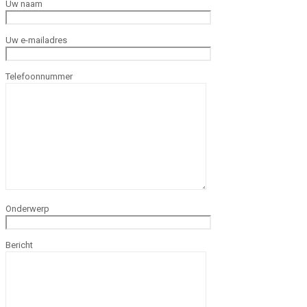
Uw naam
Uw e-mailadres
Telefoonnummer
Onderwerp
Bericht