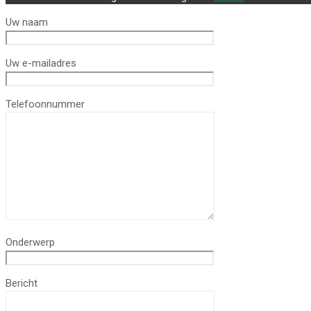
Uw naam
Uw e-mailadres
Telefoonnummer
Onderwerp
Bericht